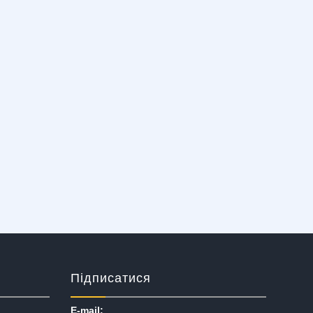
Підписатися
E-mail: