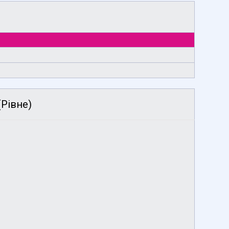
Рівне)