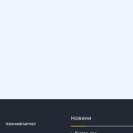
Новини
ТЕХНІЧНИЙ ПАРТНЕР
Екстра-ліга