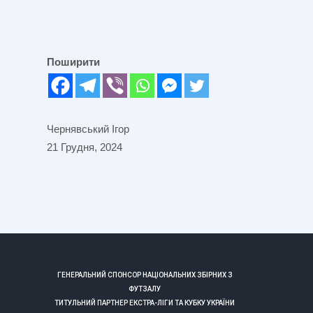
Поширити
Чернявський Ігор
21 Грудня, 2024
ГЕНЕРАЛЬНИЙ СПОНСОР НАЦІОНАЛЬНИХ ЗБІРНИХ З
ФУТЗАЛУ
ТИТУЛЬНИЙ ПАРТНЕР ЕКСТРА-ЛІГИ ТА КУБКУ УКРАЇНИ