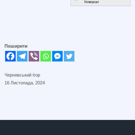
Універсал
Поширити
Чернявський Ігор
16 Листопада, 2024