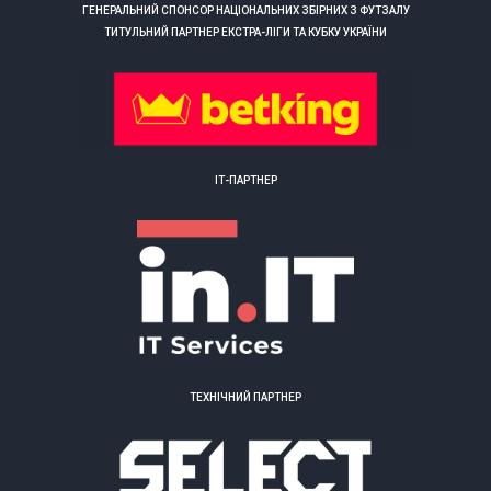
ГЕНЕРАЛЬНИЙ СПОНСОР НАЦІОНАЛЬНИХ ЗБІРНИХ З ФУТЗАЛУ
ТИТУЛЬНИЙ ПАРТНЕР ЕКСТРА-ЛІГИ ТА КУБКУ УКРАЇНИ
ІТ-ПАРТНЕР
ТЕХНІЧНИЙ ПАРТНЕР