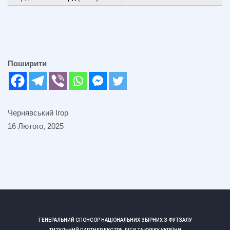
Поширити
Чернявський Ігор
16 Лютого, 2025
ГЕНЕРАЛЬНИЙ СПОНСОР НАЦІОНАЛЬНИХ ЗБІРНИХ З ФУТЗАЛУ