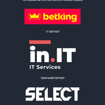
ТИТУЛЬНИЙ ПАРТНЕР ЕКСТРА-ЛІГИ ТА КУБКУ УКРАЇНИ
ІТ-ПАРТНЕР
ТЕХНІЧНИЙ ПАРТНЕР