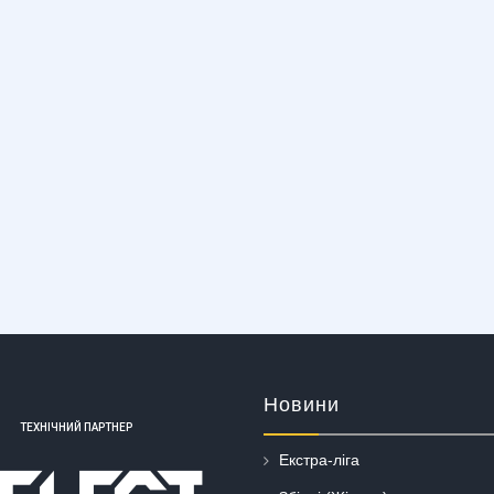
Новини
ТЕХНІЧНИЙ ПАРТНЕР
Екстра-ліга