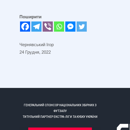
Поширити
Чернявський Ігор
24 Грудня, 2022
ГЕНЕРАЛЬНИЙ СПОНСОР НАЦІОНАЛЬНИХ ЗБІРНИХ З
ФУТЗАЛУ
ТИТУЛЬНИЙ ПАРТНЕР ЕКСТРА-ЛІГИ ТА КУБКУ УКРАЇНИ