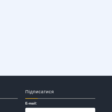
Підписатися
E-mail: