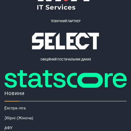
ТЕХНІЧНИЙ ПАРТНЕР
ОФІЦІЙНИЙ ПОСТАЧАЛЬНИК ДАНИХ
Новини
Екстра-ліга
Збірні (Жіноча)
АФУ