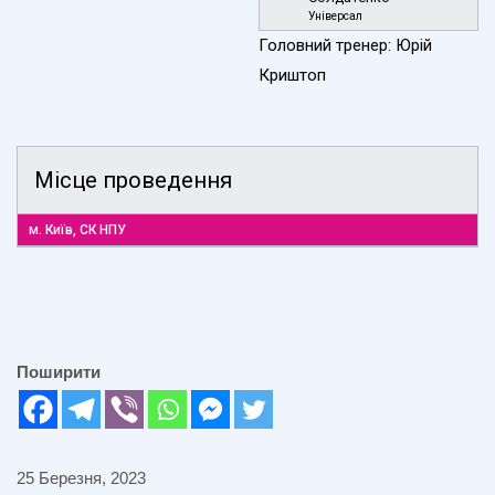
Універсал
Головний тренер: Юрій
Криштоп
Місце проведення
м. Київ, СК НПУ
Поширити
25 Березня, 2023