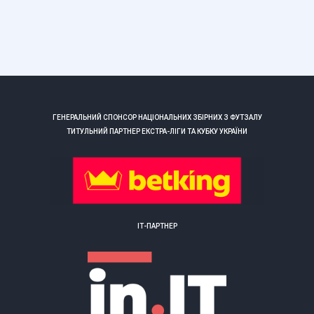
ГЕНЕРАЛЬНИЙ СПОНСОР НАЦІОНАЛЬНИХ ЗБІРНИХ З ФУТЗАЛУ
ТИТУЛЬНИЙ ПАРТНЕР ЕКСТРА-ЛІГИ ТА КУБКУ УКРАЇНИ
ІТ-ПАРТНЕР