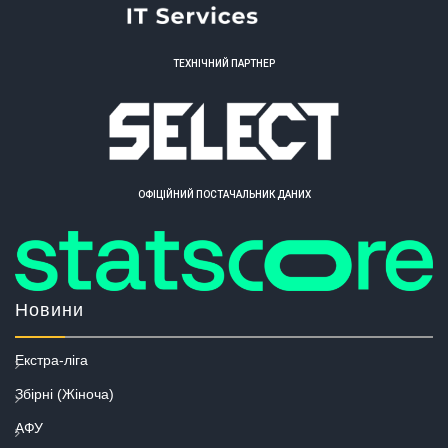
ТЕХНІЧНИЙ ПАРТНЕР
ОФІЦІЙНИЙ ПОСТАЧАЛЬНИК ДАНИХ
Новини
Екстра-ліга
Збірні (Жіноча)
АФУ