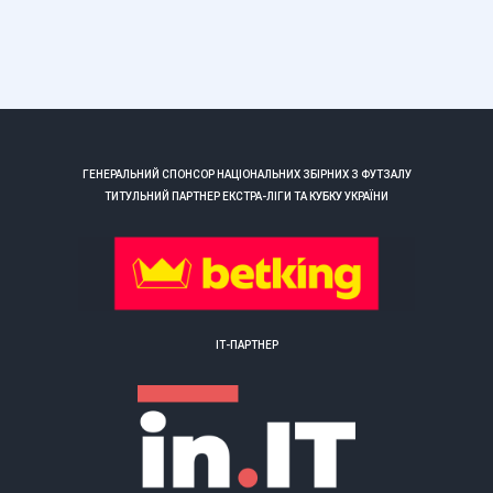
ГЕНЕРАЛЬНИЙ СПОНСОР НАЦІОНАЛЬНИХ ЗБІРНИХ З ФУТЗАЛУ
ТИТУЛЬНИЙ ПАРТНЕР ЕКСТРА-ЛІГИ ТА КУБКУ УКРАЇНИ
ІТ-ПАРТНЕР