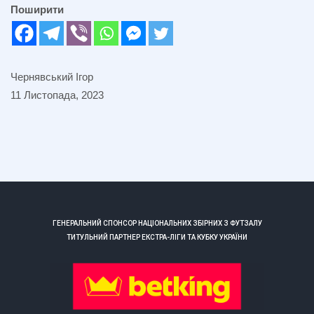
Поширити
Чернявський Ігор
11 Листопада, 2023
ГЕНЕРАЛЬНИЙ СПОНСОР НАЦІОНАЛЬНИХ ЗБІРНИХ З ФУТЗАЛУ
ТИТУЛЬНИЙ ПАРТНЕР ЕКСТРА-ЛІГИ ТА КУБКУ УКРАЇНИ