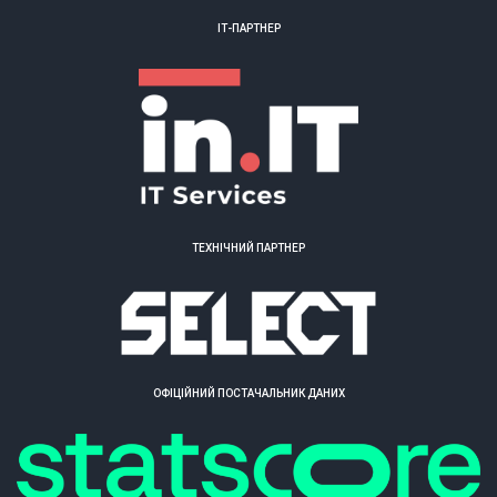
ІТ-ПАРТНЕР
ТЕХНІЧНИЙ ПАРТНЕР
ОФІЦІЙНИЙ ПОСТАЧАЛЬНИК ДАНИХ