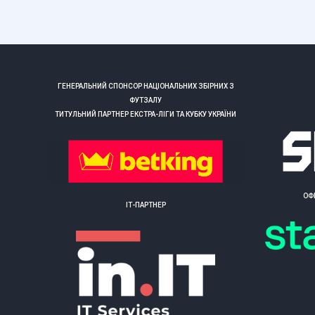
ГЕНЕРАЛЬНИЙ СПОНСОР НАЦІОНАЛЬНИХ ЗБІРНИХ З
ФУТЗАЛУ
ТИТУЛЬНИЙ ПАРТНЕР ЕКСТРА-ЛІГИ ТА КУБКУ УКРАЇНИ
ОФ
ІТ-ПАРТНЕР