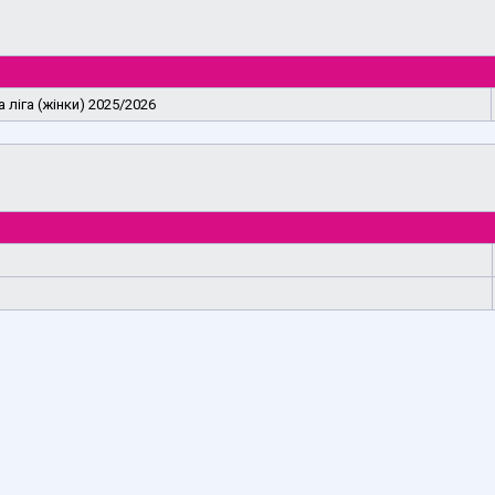
 ліга (жінки) 2025/2026