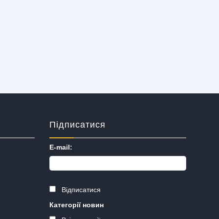
Підписатися
E-mail:
Відписатися
Категорії новин