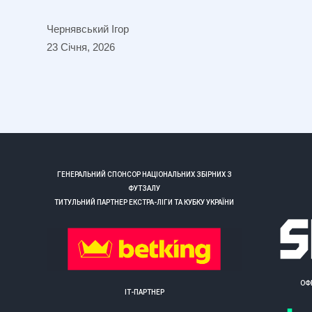
Чернявський Ігор
23 Січня, 2026
ГЕНЕРАЛЬНИЙ СПОНСОР НАЦІОНАЛЬНИХ ЗБІРНИХ З
ФУТЗАЛУ
ТИТУЛЬНИЙ ПАРТНЕР ЕКСТРА-ЛІГИ ТА КУБКУ УКРАЇНИ
ОФ
ІТ-ПАРТНЕР