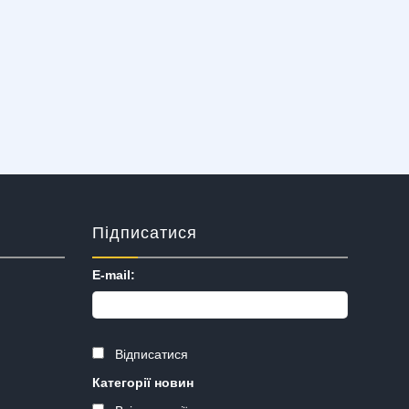
Підписатися
E-mail:
Відписатися
Категорії новин