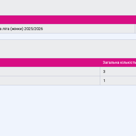
 ліга (жінки) 2025/2026
Загальна кількість
3
1