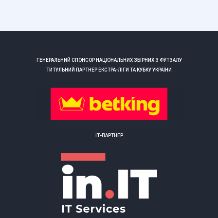
ГЕНЕРАЛЬНИЙ СПОНСОР НАЦІОНАЛЬНИХ ЗБІРНИХ З ФУТЗАЛУ
ТИТУЛЬНИЙ ПАРТНЕР ЕКСТРА-ЛІГИ ТА КУБКУ УКРАЇНИ
ІТ-ПАРТНЕР