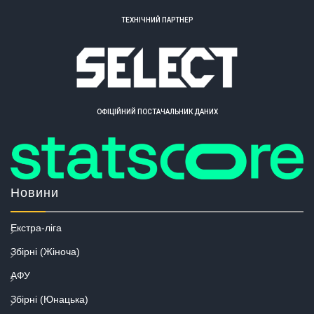
ТЕХНІЧНИЙ ПАРТНЕР
ОФІЦІЙНИЙ ПОСТАЧАЛЬНИК ДАНИХ
Новини
Екстра-ліга
Збірні (Жіноча)
АФУ
Збірні (Юнацька)