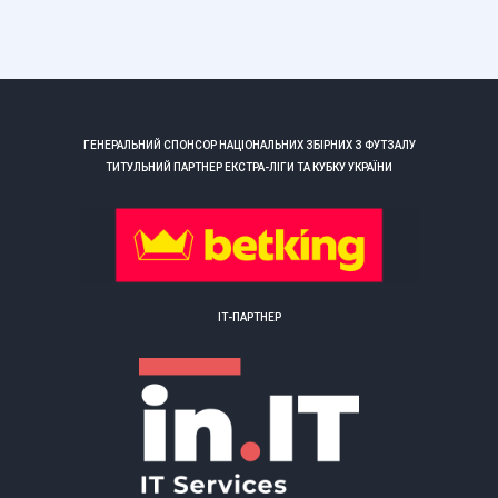
ГЕНЕРАЛЬНИЙ СПОНСОР НАЦІОНАЛЬНИХ ЗБІРНИХ З ФУТЗАЛУ
ТИТУЛЬНИЙ ПАРТНЕР ЕКСТРА-ЛІГИ ТА КУБКУ УКРАЇНИ
ІТ-ПАРТНЕР