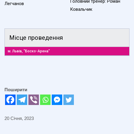
Головний тренер: Роман
Легчанов
Ковальчик
Місце проведення
м. Львів, "Боско-Арена"
Поширити
20 Січня, 2023