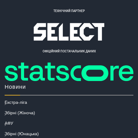
ТЕХНІЧНИЙ ПАРТНЕР
ОФІЦІЙНИЙ ПОСТАЧАЛЬНИК ДАНИХ
Новини
Екстра-ліга
Збірні (Жіноча)
АФУ
Збірні (Юнацька)