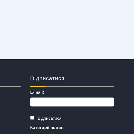
Підписатися
E-mail:
Відписатися
Категорії новин