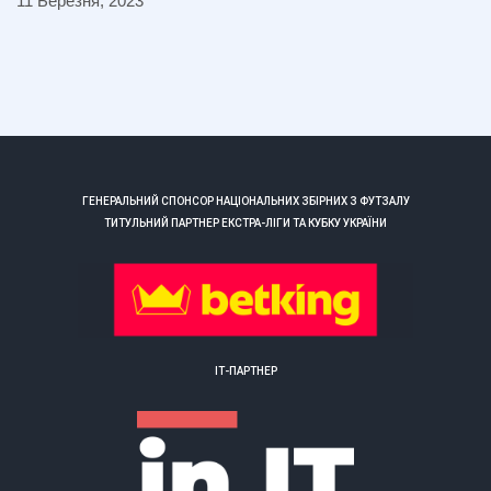
11 Березня, 2023
ГЕНЕРАЛЬНИЙ СПОНСОР НАЦІОНАЛЬНИХ ЗБІРНИХ З ФУТЗАЛУ
ТИТУЛЬНИЙ ПАРТНЕР ЕКСТРА-ЛІГИ ТА КУБКУ УКРАЇНИ
ІТ-ПАРТНЕР