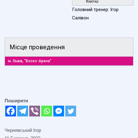
Воротар
Головний тренер: Ігор
Салівон
Місце проведення
м. Львів, "Боско-Арена"
Поширити
Чернявський Ігор