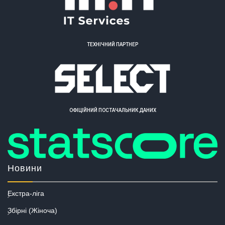
ТЕХНІЧНИЙ ПАРТНЕР
ОФІЦІЙНИЙ ПОСТАЧАЛЬНИК ДАНИХ
Новини
Екстра-ліга
Збірні (Жіноча)