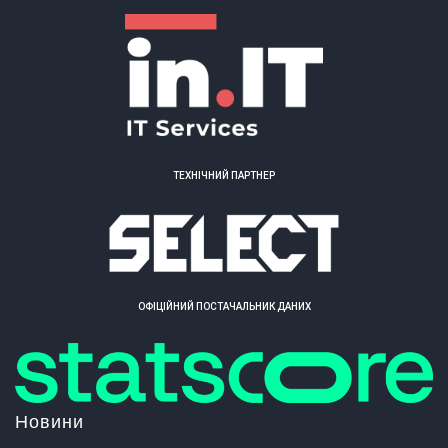
ТЕХНІЧНИЙ ПАРТНЕР
ОФІЦІЙНИЙ ПОСТАЧАЛЬНИК ДАНИХ
Новини