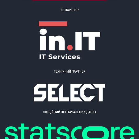
ІТ-ПАРТНЕР
ТЕХНІЧНИЙ ПАРТНЕР
ОФІЦІЙНИЙ ПОСТАЧАЛЬНИК ДАНИХ