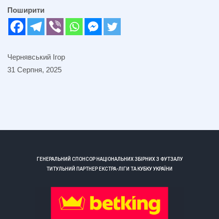
Поширити
Чернявський Ігор
31 Серпня, 2025
ГЕНЕРАЛЬНИЙ СПОНСОР НАЦІОНАЛЬНИХ ЗБІРНИХ З ФУТЗАЛУ
ТИТУЛЬНИЙ ПАРТНЕР ЕКСТРА-ЛІГИ ТА КУБКУ УКРАЇНИ