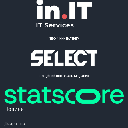
ТЕХНІЧНИЙ ПАРТНЕР
ОФІЦІЙНИЙ ПОСТАЧАЛЬНИК ДАНИХ
Новини
Екстра-ліга