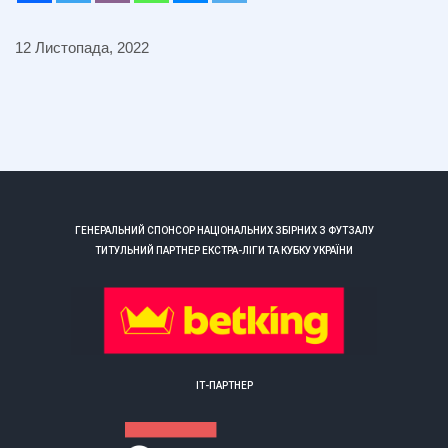
12 Листопада, 2022
ГЕНЕРАЛЬНИЙ СПОНСОР НАЦІОНАЛЬНИХ ЗБІРНИХ З ФУТЗАЛУ
ТИТУЛЬНИЙ ПАРТНЕР ЕКСТРА-ЛІГИ ТА КУБКУ УКРАЇНИ
ІТ-ПАРТНЕР