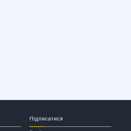
Підписатися