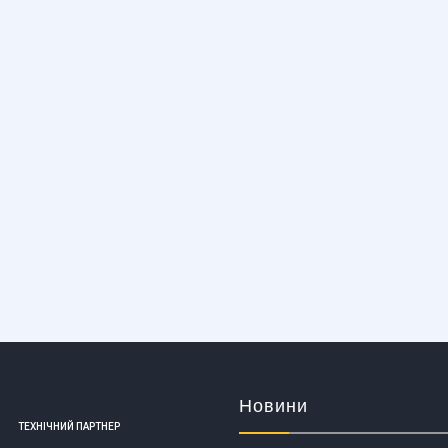
Новини
ТЕХНІЧНИЙ ПАРТНЕР