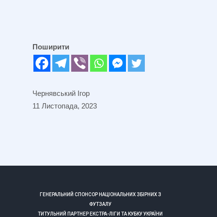
Поширити
Чернявський Ігор
11 Листопада, 2023
ГЕНЕРАЛЬНИЙ СПОНСОР НАЦІОНАЛЬНИХ ЗБІРНИХ З
ФУТЗАЛУ
ТИТУЛЬНИЙ ПАРТНЕР ЕКСТРА-ЛІГИ ТА КУБКУ УКРАЇНИ