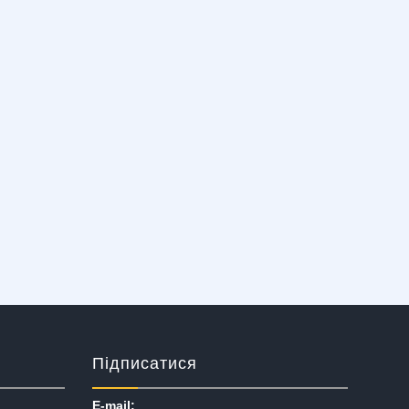
Підписатися
E-mail: