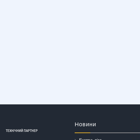
Новини
ТЕХНІЧНИЙ ПАРТНЕР
Екстра-ліга