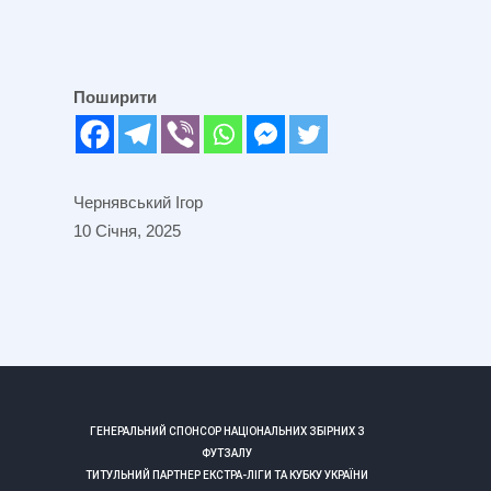
Поширити
Чернявський Ігор
10 Січня, 2025
ГЕНЕРАЛЬНИЙ СПОНСОР НАЦІОНАЛЬНИХ ЗБІРНИХ З
ФУТЗАЛУ
ТИТУЛЬНИЙ ПАРТНЕР ЕКСТРА-ЛІГИ ТА КУБКУ УКРАЇНИ