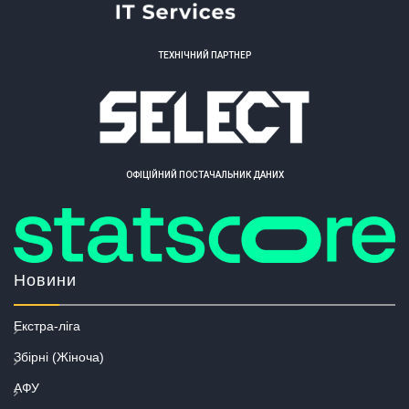
ТЕХНІЧНИЙ ПАРТНЕР
ОФІЦІЙНИЙ ПОСТАЧАЛЬНИК ДАНИХ
Новини
Екстра-ліга
Збірні (Жіноча)
АФУ