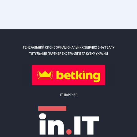
ГЕНЕРАЛЬНИЙ СПОНСОР НАЦІОНАЛЬНИХ ЗБІРНИХ З ФУТЗАЛУ
ТИТУЛЬНИЙ ПАРТНЕР ЕКСТРА-ЛІГИ ТА КУБКУ УКРАЇНИ
ІТ-ПАРТНЕР