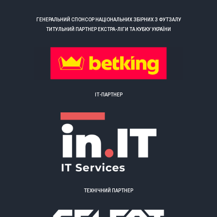
ГЕНЕРАЛЬНИЙ СПОНСОР НАЦІОНАЛЬНИХ ЗБІРНИХ З ФУТЗАЛУ
ТИТУЛЬНИЙ ПАРТНЕР ЕКСТРА-ЛІГИ ТА КУБКУ УКРАЇНИ
ІТ-ПАРТНЕР
ТЕХНІЧНИЙ ПАРТНЕР