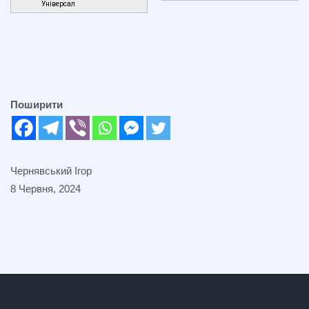
Універсал
Поширити
Чернявський Ігор
8 Червня, 2024