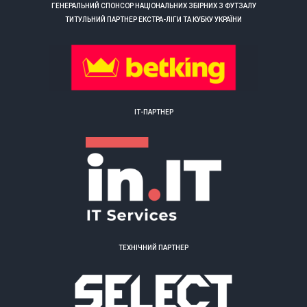
ГЕНЕРАЛЬНИЙ СПОНСОР НАЦІОНАЛЬНИХ ЗБІРНИХ З ФУТЗАЛУ
ТИТУЛЬНИЙ ПАРТНЕР ЕКСТРА-ЛІГИ ТА КУБКУ УКРАЇНИ
ІТ-ПАРТНЕР
ТЕХНІЧНИЙ ПАРТНЕР