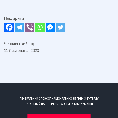
Поширити
Чернявський Ігор
11 Листопада, 2023
ГЕНЕРАЛЬНИЙ СПОНСОР НАЦІОНАЛЬНИХ ЗБІРНИХ З ФУТЗАЛУ
ТИТУЛЬНИЙ ПАРТНЕР ЕКСТРА-ЛІГИ ТА КУБКУ УКРАЇНИ