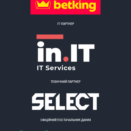
ІТ-ПАРТНЕР
ТЕХНІЧНИЙ ПАРТНЕР
ОФІЦІЙНИЙ ПОСТАЧАЛЬНИК ДАНИХ