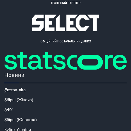
ТЕХНІЧНИЙ ПАРТНЕР
ОФІЦІЙНИЙ ПОСТАЧАЛЬНИК ДАНИХ
Новини
Екстра-ліга
Збірні (Жіноча)
АФУ
Збірні (Юнацька)
Кубок України