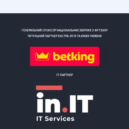
ГЕНЕРАЛЬНИЙ СПОНСОР НАЦІОНАЛЬНИХ ЗБІРНИХ З ФУТЗАЛУ
ТИТУЛЬНИЙ ПАРТНЕР ЕКСТРА-ЛІГИ ТА КУБКУ УКРАЇНИ
ІТ-ПАРТНЕР