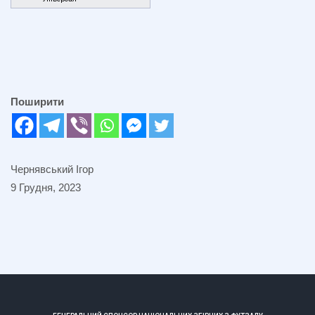
Поширити
Чернявський Ігор
9 Грудня, 2023