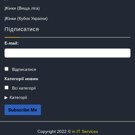
Жінки (Вища ліга)
Жінки (Кубок України)
Підписатися
E-mail:
Відписатися
Категорії новин
Всі категорії
Категорії
Subscribe Me
Copyright 2022 ©
in.IT Services