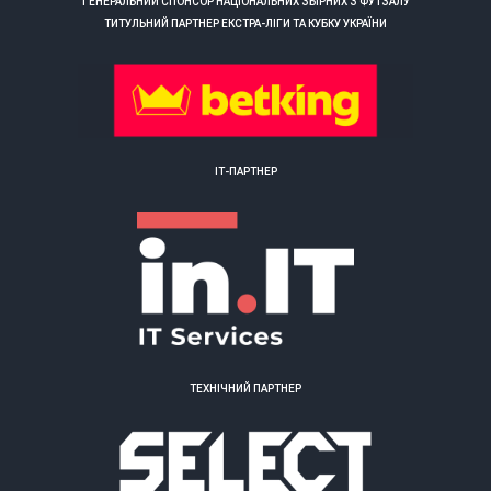
ГЕНЕРАЛЬНИЙ СПОНСОР НАЦІОНАЛЬНИХ ЗБІРНИХ З ФУТЗАЛУ
ТИТУЛЬНИЙ ПАРТНЕР ЕКСТРА-ЛІГИ ТА КУБКУ УКРАЇНИ
ІТ-ПАРТНЕР
ТЕХНІЧНИЙ ПАРТНЕР