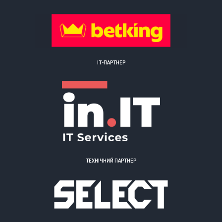
ІТ-ПАРТНЕР
ТЕХНІЧНИЙ ПАРТНЕР