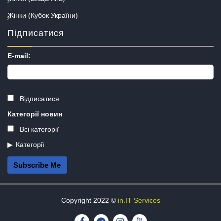
Жінки (Кубок України)
Підписатися
E-mail:
Відписатися
Категорії новин
Всі категорії
Категорії
Subscribe Me
Copyright 2022 ©
in.IT Services