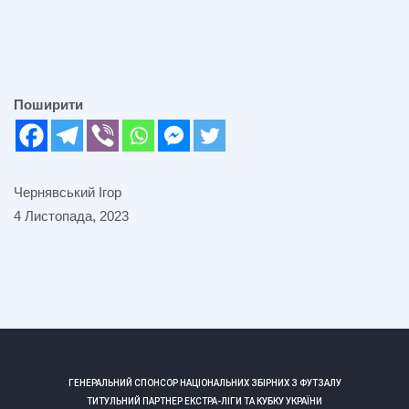
Поширити
Чернявський Ігор
4 Листопада, 2023
ГЕНЕРАЛЬНИЙ СПОНСОР НАЦІОНАЛЬНИХ ЗБІРНИХ З ФУТЗАЛУ
ТИТУЛЬНИЙ ПАРТНЕР ЕКСТРА-ЛІГИ ТА КУБКУ УКРАЇНИ