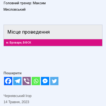
Головний тренер: Максим
Мисловський
Місце проведення
м. Бровари, БФСК
Поширити
Чернявський Ігор
14 Травня, 2023