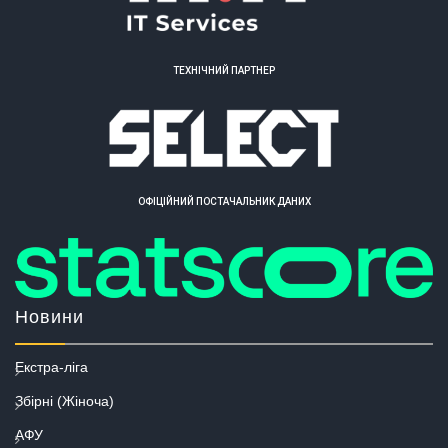
ТЕХНІЧНИЙ ПАРТНЕР
ОФІЦІЙНИЙ ПОСТАЧАЛЬНИК ДАНИХ
Новини
Екстра-ліга
Збірні (Жіноча)
АФУ