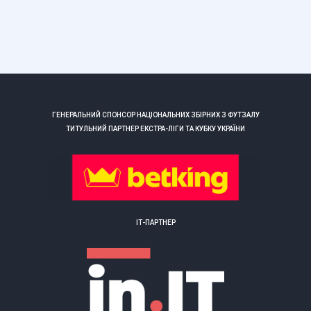
ГЕНЕРАЛЬНИЙ СПОНСОР НАЦІОНАЛЬНИХ ЗБІРНИХ З ФУТЗАЛУ
ТИТУЛЬНИЙ ПАРТНЕР ЕКСТРА-ЛІГИ ТА КУБКУ УКРАЇНИ
ІТ-ПАРТНЕР