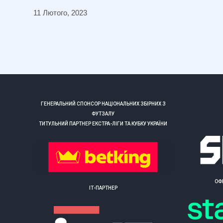
11 Лютого, 2023
ГЕНЕРАЛЬНИЙ СПОНСОР НАЦІОНАЛЬНИХ ЗБІРНИХ З
ФУТЗАЛУ
ТИТУЛЬНИЙ ПАРТНЕР ЕКСТРА-ЛІГИ ТА КУБКУ УКРАЇНИ
ОФ
ІТ-ПАРТНЕР