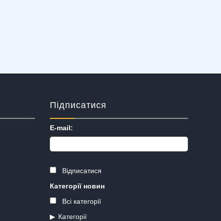
Підписатися
E-mail:
Відписатися
Категорії новин
Всі категорії
Категорії