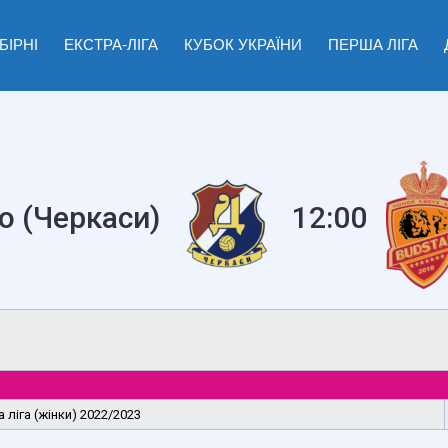
БІРНІ
ЕКСТРА-ЛІГА
КУБОК УКРАЇНИ
ПЕРША ЛІГА
о (Черкаси)
12:00
 ліга (жінки) 2022/2023