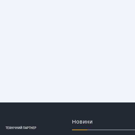
Новини
ТЕХНІЧНИЙ ПАРТНЕР