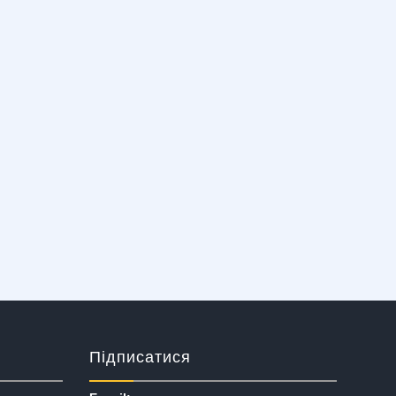
Підписатися