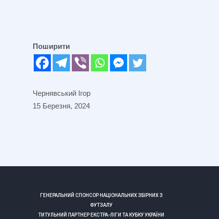
Поширити
Чернявський Ігор
15 Березня, 2024
ГЕНЕРАЛЬНИЙ СПОНСОР НАЦІОНАЛЬНИХ ЗБІРНИХ З
ФУТЗАЛУ
ТИТУЛЬНИЙ ПАРТНЕР ЕКСТРА-ЛІГИ ТА КУБКУ УКРАЇНИ