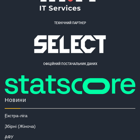
ТЕХНІЧНИЙ ПАРТНЕР
ОФІЦІЙНИЙ ПОСТАЧАЛЬНИК ДАНИХ
Новини
Екстра-ліга
Збірні (Жіноча)
АФУ