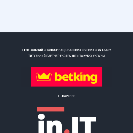
ГЕНЕРАЛЬНИЙ СПОНСОР НАЦІОНАЛЬНИХ ЗБІРНИХ З ФУТЗАЛУ
ТИТУЛЬНИЙ ПАРТНЕР ЕКСТРА-ЛІГИ ТА КУБКУ УКРАЇНИ
ІТ-ПАРТНЕР