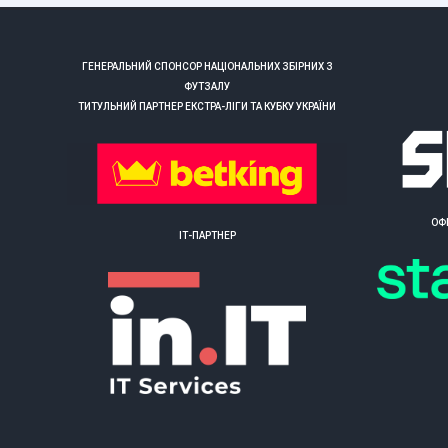
ГЕНЕРАЛЬНИЙ СПОНСОР НАЦІОНАЛЬНИХ ЗБІРНИХ З
ФУТЗАЛУ
ТИТУЛЬНИЙ ПАРТНЕР ЕКСТРА-ЛІГИ ТА КУБКУ УКРАЇНИ
ОФ
ІТ-ПАРТНЕР