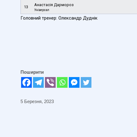
Анастасія Дармороз
13
Універсал
Головний тренер: Олександр Дуднік
Поширити
5 Березня, 2023