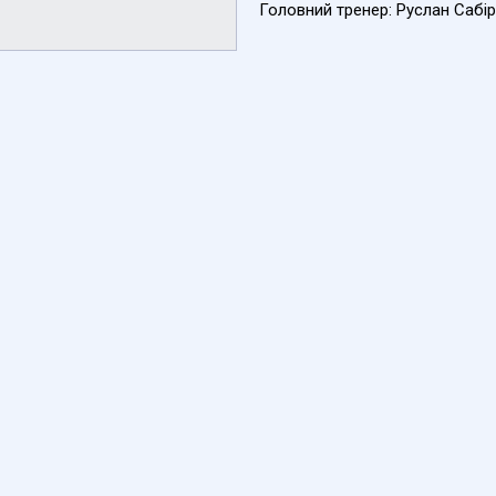
Головний тренер: Руслан Сабі