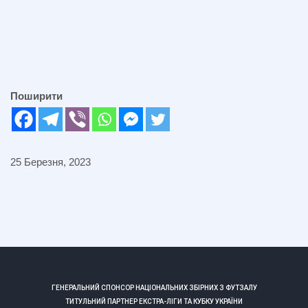
Поширити
25 Березня, 2023
ГЕНЕРАЛЬНИЙ СПОНСОР НАЦІОНАЛЬНИХ ЗБІРНИХ З ФУТЗАЛУ
ТИТУЛЬНИЙ ПАРТНЕР ЕКСТРА-ЛІГИ ТА КУБКУ УКРАЇНИ