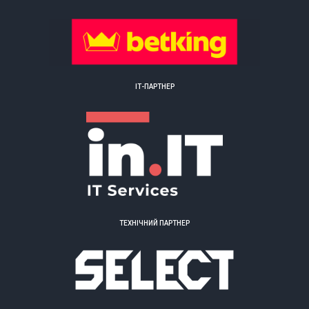
ІТ-ПАРТНЕР
ТЕХНІЧНИЙ ПАРТНЕР