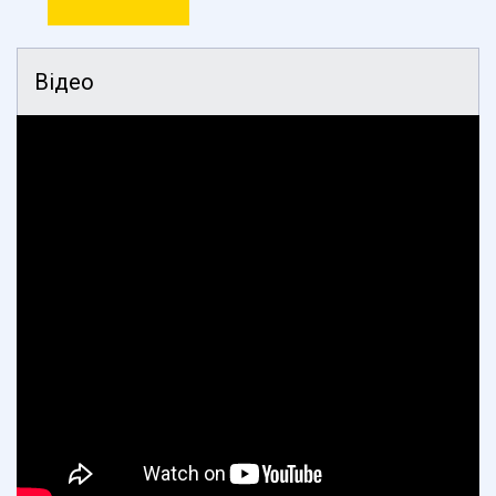
Відео