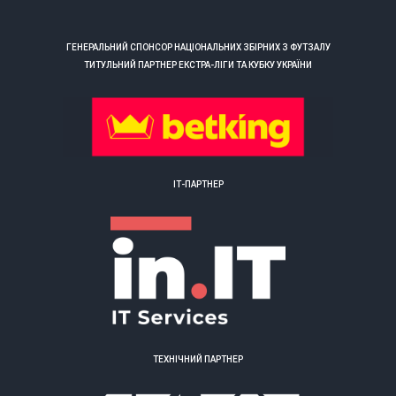
ГЕНЕРАЛЬНИЙ СПОНСОР НАЦІОНАЛЬНИХ ЗБІРНИХ З ФУТЗАЛУ
ТИТУЛЬНИЙ ПАРТНЕР ЕКСТРА-ЛІГИ ТА КУБКУ УКРАЇНИ
ІТ-ПАРТНЕР
ТЕХНІЧНИЙ ПАРТНЕР