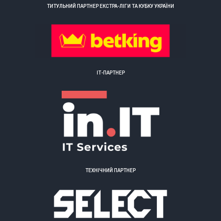
ТИТУЛЬНИЙ ПАРТНЕР ЕКСТРА-ЛІГИ ТА КУБКУ УКРАЇНИ
ІТ-ПАРТНЕР
ТЕХНІЧНИЙ ПАРТНЕР