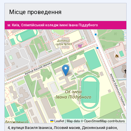
Місце проведення
м. Київ, Олімпійський коледж імені Івана Піддубного
Leaflet
|
Map data ©
OpenStreetMap
contributors
4, вулиця Василя Іваниса, Лісовий масив, Деснянський район,