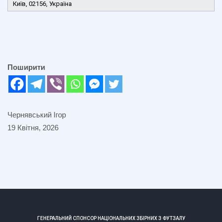
Київ, 02156, Україна
Поширити
Чернявський Ігор
19 Квітня, 2026
ГЕНЕРАЛЬНИЙ СПОНСОР НАЦІОНАЛЬНИХ ЗБІРНИХ З ФУТЗАЛУ