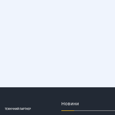
Новини
ТЕХНІЧНИЙ ПАРТНЕР