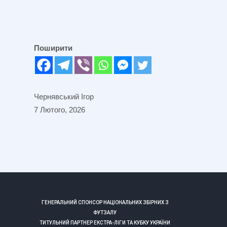
Поширити
Чернявський Ігор
7 Лютого, 2026
ГЕНЕРАЛЬНИЙ СПОНСОР НАЦІОНАЛЬНИХ ЗБІРНИХ З
ФУТЗАЛУ
ТИТУЛЬНИЙ ПАРТНЕР ЕКСТРА-ЛІГИ ТА КУБКУ УКРАЇНИ