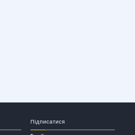
Підписатися