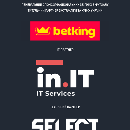
ГЕНЕРАЛЬНИЙ СПОНСОР НАЦІОНАЛЬНИХ ЗБІРНИХ З ФУТЗАЛУ
ТИТУЛЬНИЙ ПАРТНЕР ЕКСТРА-ЛІГИ ТА КУБКУ УКРАЇНИ
ІТ-ПАРТНЕР
ТЕХНІЧНИЙ ПАРТНЕР