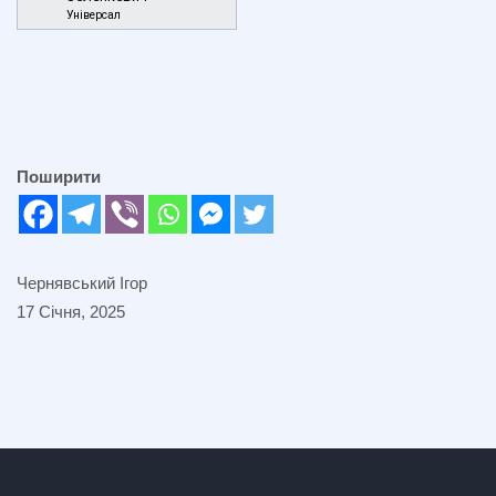
Універсал
Поширити
Чернявський Ігор
17 Січня, 2025