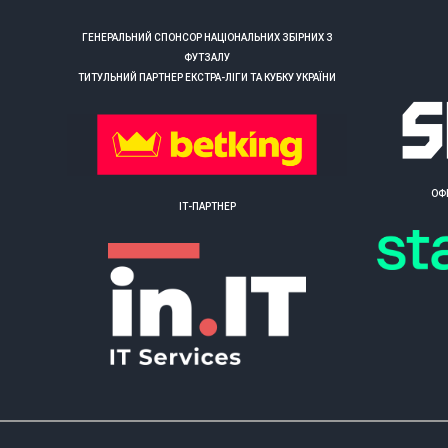
ГЕНЕРАЛЬНИЙ СПОНСОР НАЦІОНАЛЬНИХ ЗБІРНИХ З
ФУТЗАЛУ
ТИТУЛЬНИЙ ПАРТНЕР ЕКСТРА-ЛІГИ ТА КУБКУ УКРАЇНИ
ОФ
ІТ-ПАРТНЕР