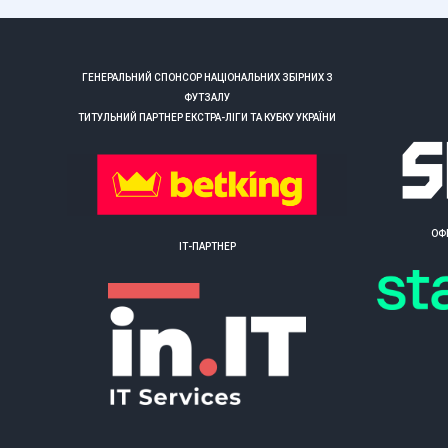
ГЕНЕРАЛЬНИЙ СПОНСОР НАЦІОНАЛЬНИХ ЗБІРНИХ З
ФУТЗАЛУ
ТИТУЛЬНИЙ ПАРТНЕР ЕКСТРА-ЛІГИ ТА КУБКУ УКРАЇНИ
ОФ
ІТ-ПАРТНЕР