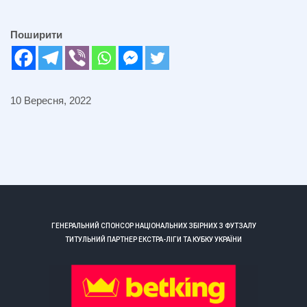
Поширити
10 Вересня, 2022
ГЕНЕРАЛЬНИЙ СПОНСОР НАЦІОНАЛЬНИХ ЗБІРНИХ З ФУТЗАЛУ
ТИТУЛЬНИЙ ПАРТНЕР ЕКСТРА-ЛІГИ ТА КУБКУ УКРАЇНИ