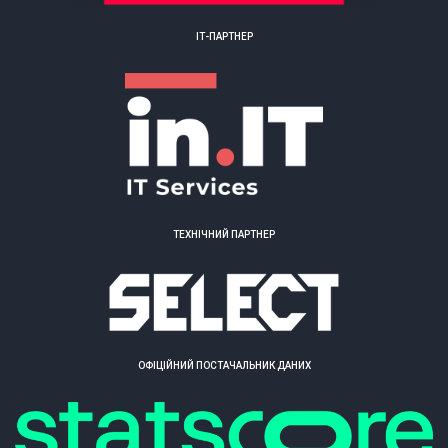
ІТ-ПАРТНЕР
ТЕХНІЧНИЙ ПАРТНЕР
ОФІЦІЙНИЙ ПОСТАЧАЛЬНИК ДАНИХ