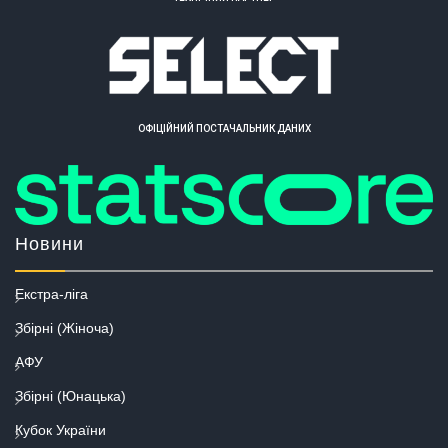
ОФІЦІЙНИЙ ПОСТАЧАЛЬНИК ДАНИХ
Новини
Екстра-ліга
Збірні (Жіноча)
АФУ
Збірні (Юнацька)
Кубок України