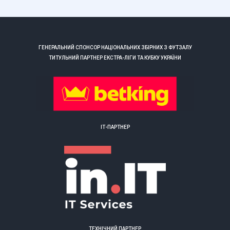
ГЕНЕРАЛЬНИЙ СПОНСОР НАЦІОНАЛЬНИХ ЗБІРНИХ З ФУТЗАЛУ
ТИТУЛЬНИЙ ПАРТНЕР ЕКСТРА-ЛІГИ ТА КУБКУ УКРАЇНИ
ІТ-ПАРТНЕР
ТЕХНІЧНИЙ ПАРТНЕР