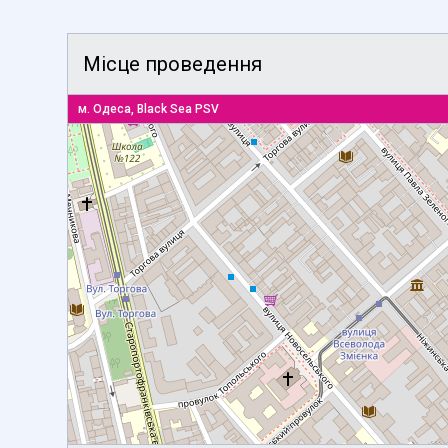
Місце проведення
м. Одеса, Black Sea PSV