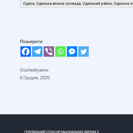
Одеса, Одеська міська громада, Одеський район, Одеська о
Поширити
Gozhedryanov
6 Грудня, 2025
ГЕНЕРАЛЬНИЙ СПОНСОР НАЦІОНАЛЬНИХ ЗБІРНИХ З