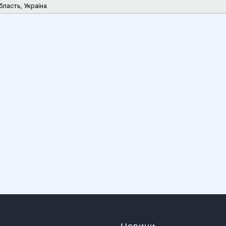
бласть, Україна