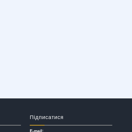
Підписатися
E-mail: