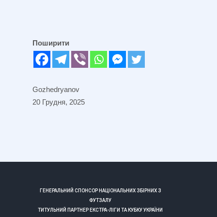
Поширити
Gozhedryanov
20 Грудня, 2025
ГЕНЕРАЛЬНИЙ СПОНСОР НАЦІОНАЛЬНИХ ЗБІРНИХ З
ФУТЗАЛУ
ТИТУЛЬНИЙ ПАРТНЕР ЕКСТРА-ЛІГИ ТА КУБКУ УКРАЇНИ