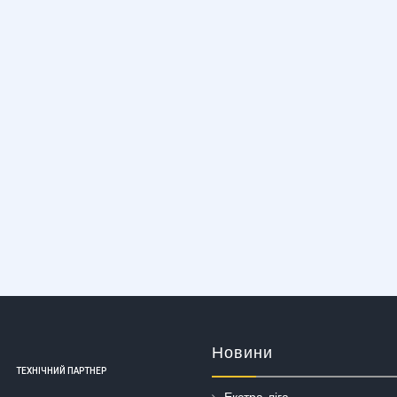
Новини
ТЕХНІЧНИЙ ПАРТНЕР
Екстра-ліга