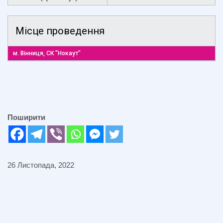
Місце проведення
м. Вінниця, СК "Нокаут"
Поширити
26 Листопада, 2022