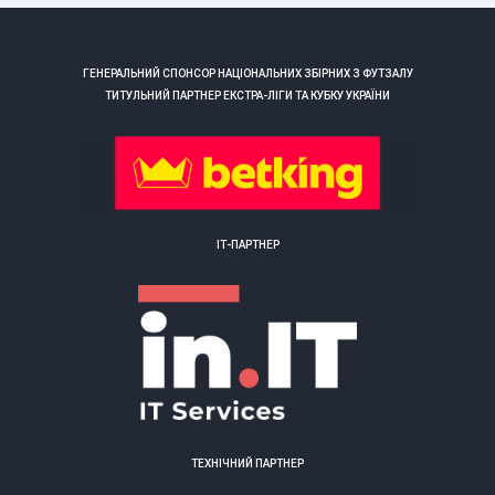
ГЕНЕРАЛЬНИЙ СПОНСОР НАЦІОНАЛЬНИХ ЗБІРНИХ З ФУТЗАЛУ
ТИТУЛЬНИЙ ПАРТНЕР ЕКСТРА-ЛІГИ ТА КУБКУ УКРАЇНИ
ІТ-ПАРТНЕР
ТЕХНІЧНИЙ ПАРТНЕР