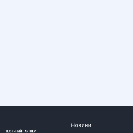
Новини
ТЕХНІЧНИЙ ПАРТНЕР