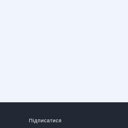
Підписатися