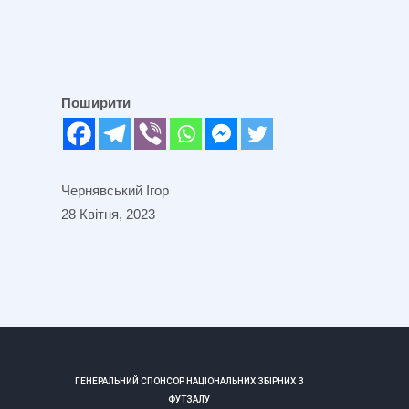
Поширити
Чернявський Ігор
28 Квітня, 2023
ГЕНЕРАЛЬНИЙ СПОНСОР НАЦІОНАЛЬНИХ ЗБІРНИХ З
ФУТЗАЛУ