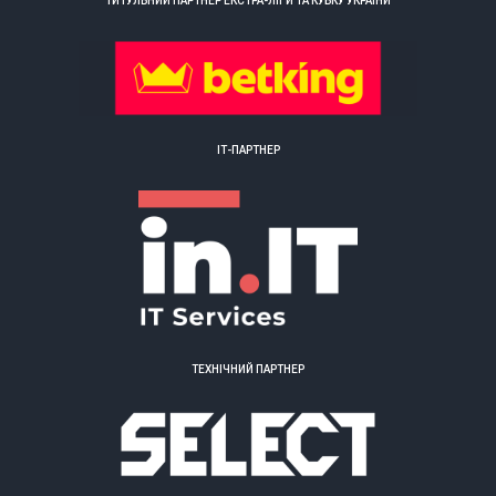
ТИТУЛЬНИЙ ПАРТНЕР ЕКСТРА-ЛІГИ ТА КУБКУ УКРАЇНИ
ІТ-ПАРТНЕР
ТЕХНІЧНИЙ ПАРТНЕР