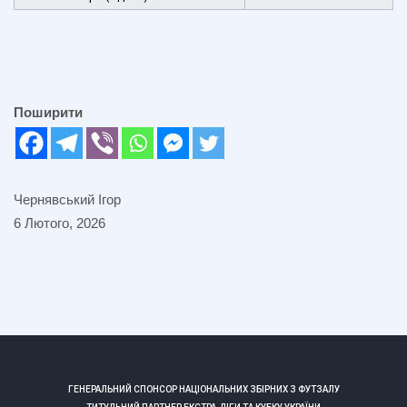
Поширити
Чернявський Ігор
6 Лютого, 2026
ГЕНЕРАЛЬНИЙ СПОНСОР НАЦІОНАЛЬНИХ ЗБІРНИХ З ФУТЗАЛУ