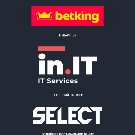
ІТ-ПАРТНЕР
ТЕХНІЧНИЙ ПАРТНЕР
ОФІЦІЙНИЙ ПОСТАЧАЛЬНИК ДАНИХ