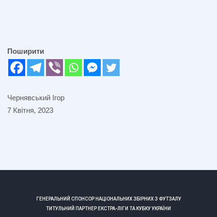
Поширити
Чернявський Ігор
7 Квітня, 2023
ГЕНЕРАЛЬНИЙ СПОНСОР НАЦІОНАЛЬНИХ ЗБІРНИХ З ФУТЗАЛУ
ТИТУЛЬНИЙ ПАРТНЕР ЕКСТРА-ЛІГИ ТА КУБКУ УКРАЇНИ