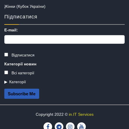
Жінки (Кубок України)
Підписатися
E-mail:
Відписатися
Категорії новин
Всі категорії
Категорії
Subscribe Me
Copyright 2022 ©
in.IT Services