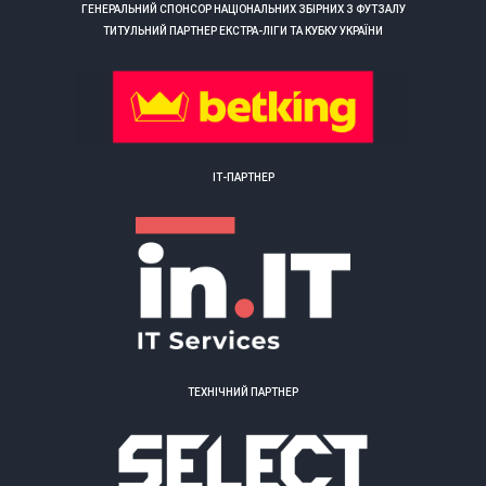
ГЕНЕРАЛЬНИЙ СПОНСОР НАЦІОНАЛЬНИХ ЗБІРНИХ З ФУТЗАЛУ
ТИТУЛЬНИЙ ПАРТНЕР ЕКСТРА-ЛІГИ ТА КУБКУ УКРАЇНИ
ІТ-ПАРТНЕР
ТЕХНІЧНИЙ ПАРТНЕР