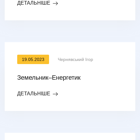
ДЕТАЛЬНІШЕ
19.05.2023
Чернявський Ігор
Земельник–Енергетик
ДЕТАЛЬНІШЕ