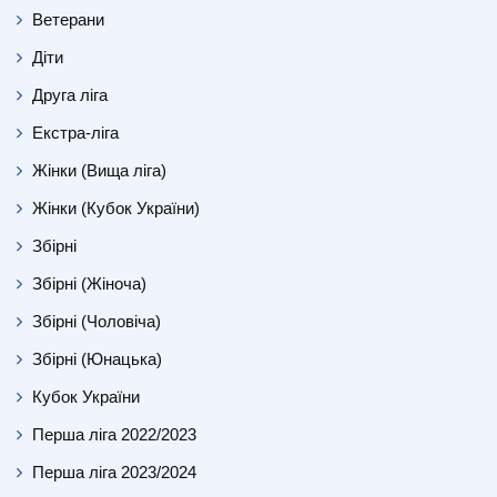
Ветерани
Діти
Друга ліга
Екстра-ліга
Жінки (Вища ліга)
Жінки (Кубок України)
Збірні
Збірні (Жіноча)
Збірні (Чоловіча)
Збірні (Юнацька)
Кубок України
Перша ліга 2022/2023
Перша ліга 2023/2024