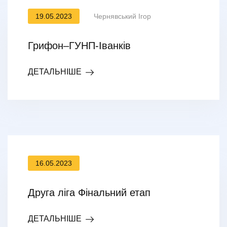
19.05.2023
Чернявський Ігор
Грифон–ГУНП-Іванків
ДЕТАЛЬНІШЕ
16.05.2023
Друга ліга Фінальний етап
ДЕТАЛЬНІШЕ