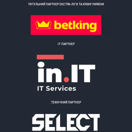
ТИТУЛЬНИЙ ПАРТНЕР ЕКСТРА-ЛІГИ ТА КУБКУ УКРАЇНИ
ІТ-ПАРТНЕР
ТЕХНІЧНИЙ ПАРТНЕР