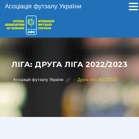
Асоціація футзалу України
ЛІГА:
ДРУГА ЛІГА 2022/2023
Асоціація футзалу України
>
Друга ліга 2022/2023
?>