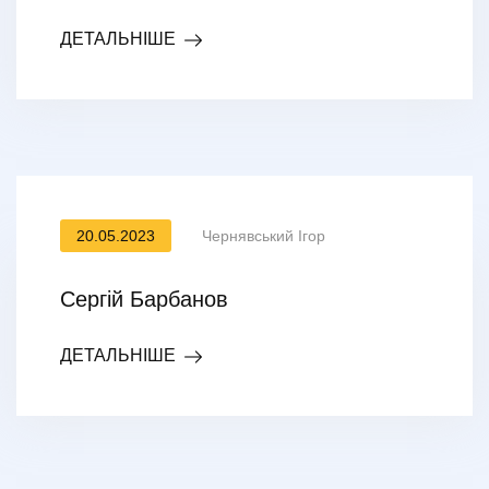
ДЕТАЛЬНІШЕ
20.05.2023
Чернявський Ігор
Сергій Барбанов
ДЕТАЛЬНІШЕ