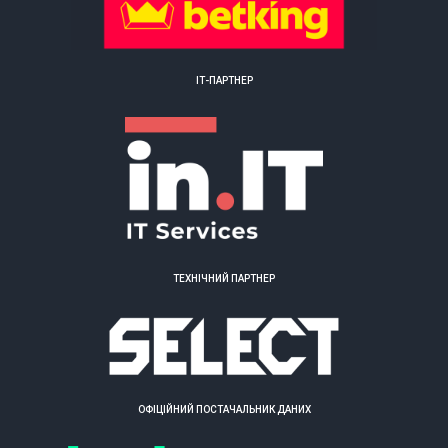
ІТ-ПАРТНЕР
ТЕХНІЧНИЙ ПАРТНЕР
ОФІЦІЙНИЙ ПОСТАЧАЛЬНИК ДАНИХ