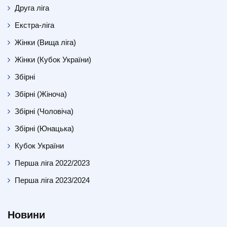
Друга ліга
Екстра-ліга
Жінки (Вища ліга)
Жінки (Кубок України)
Збірні
Збірні (Жіноча)
Збірні (Чоловіча)
Збірні (Юнацька)
Кубок України
Перша ліга 2022/2023
Перша ліга 2023/2024
Новини