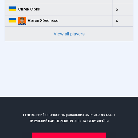
Євген Сірий
5
Євген Яблонько
4
View all players
ГЕНЕРАЛЬНИЙ СПОНСОР НАЦІОНАЛЬНИХ ЗБІРНИХ З ФУТЗАЛУ
ТИТУЛЬНИЙ ПАРТНЕР ЕКСТРА-ЛІГИ ТА КУБКУ УКРАЇНИ