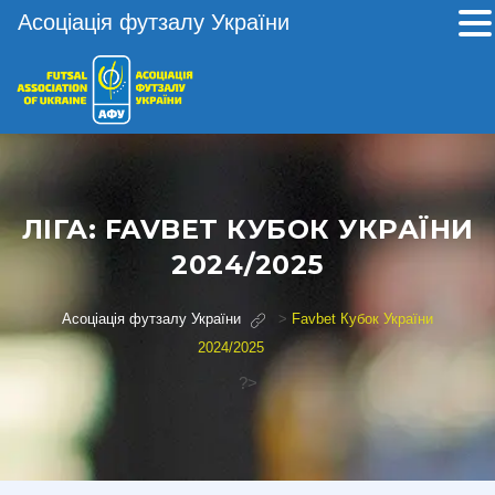
Асоціація футзалу України
ЛІГА:
FAVBET КУБОК УКРАЇНИ
2024/2025
Асоціація футзалу України
>
Favbet Кубок України
2024/2025
?>