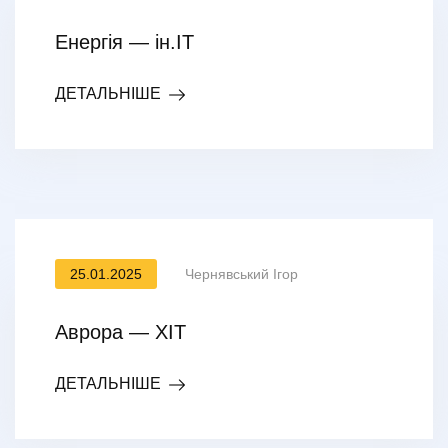
Енергія — ін.ІТ
ДЕТАЛЬНІШЕ
25.01.2025
Чернявський Ігор
Аврора — ХІТ
ДЕТАЛЬНІШЕ