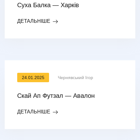
Суха Балка — Харків
ДЕТАЛЬНІШЕ
24.01.2025
Чернявський Ігор
Скай Ап Футзал — Авалон
ДЕТАЛЬНІШЕ