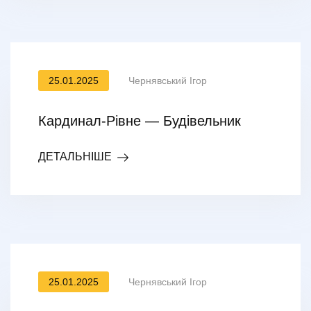
25.01.2025
Чернявський Ігор
Кардинал-Рівне — Будівельник
ДЕТАЛЬНІШЕ
25.01.2025
Чернявський Ігор