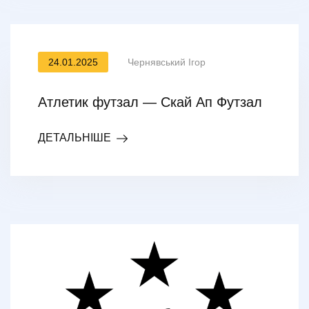
24.01.2025
Чернявський Ігор
Атлетик футзал — Скай Ап Футзал
ДЕТАЛЬНІШЕ