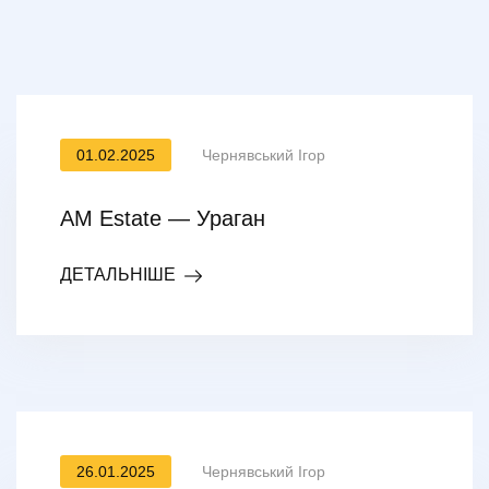
01.02.2025
Чернявський Ігор
AM Estate — Ураган
ДЕТАЛЬНІШЕ
26.01.2025
Чернявський Ігор