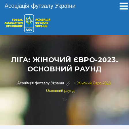
Асоціація футзалу України
ЛІГА:
ЖІНОЧИЙ ЄВРО-2023.
ОСНОВНИЙ РАУНД
Асоціація футзалу України
>
Жіночий Євро-2023.
Основний раунд
?>