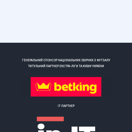
ГЕНЕРАЛЬНИЙ СПОНСОР НАЦІОНАЛЬНИХ ЗБІРНИХ З ФУТЗАЛУ
ТИТУЛЬНИЙ ПАРТНЕР ЕКСТРА-ЛІГИ ТА КУБКУ УКРАЇНИ
ІТ-ПАРТНЕР