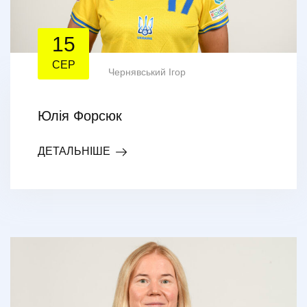
15
СЕР
Чернявський Ігор
Юлія Форсюк
ДЕТАЛЬНІШЕ