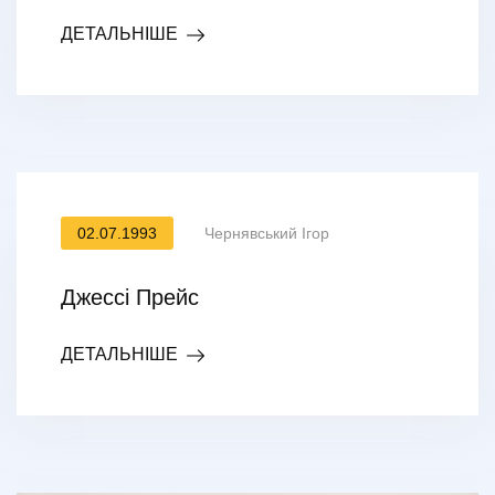
ДЕТАЛЬНІШЕ
02.07.1993
Чернявський Ігор
Джессі Прейс
ДЕТАЛЬНІШЕ