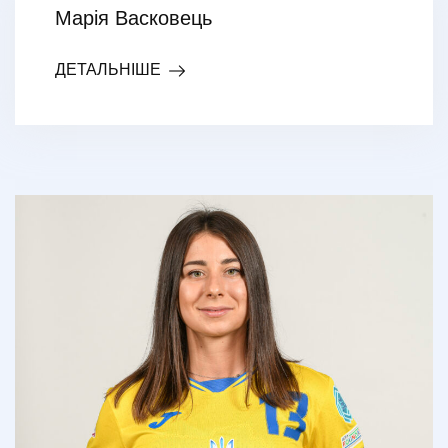
Марія Васковець
ДЕТАЛЬНІШЕ