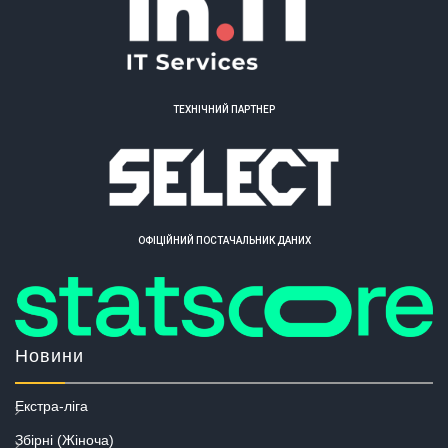
ТЕХНІЧНИЙ ПАРТНЕР
ОФІЦІЙНИЙ ПОСТАЧАЛЬНИК ДАНИХ
Новини
Екстра-ліга
Збірні (Жіноча)