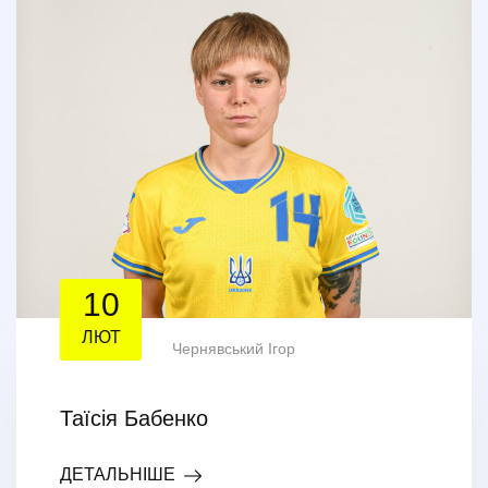
10
ЛЮТ
Чернявський Ігор
Таїсія Бабенко
ДЕТАЛЬНІШЕ