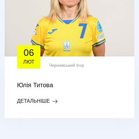
06
ЛЮТ
Чернявський Ігор
Юлія Титова
ДЕТАЛЬНІШЕ